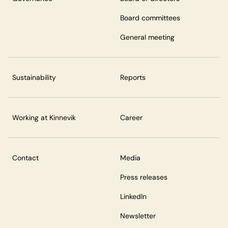
Board committees
General meeting
Sustainability
Reports
Working at Kinnevik
Career
Contact
Media
Press releases
LinkedIn
Newsletter