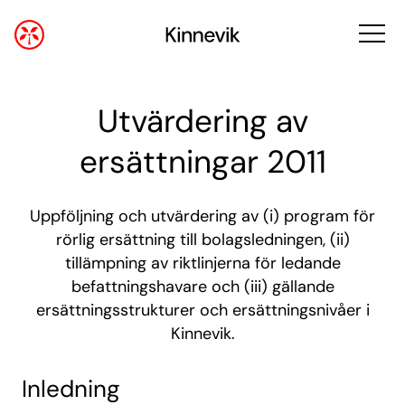
Utvärdering av
ersättningar 2011
Uppföljning och utvärdering av (i) program för
rörlig ersättning till bolagsledningen, (ii)
tillämpning av riktlinjerna för ledande
befattningshavare och (iii) gällande
ersättningsstrukturer och ersättningsnivåer i
Kinnevik.
Inledning