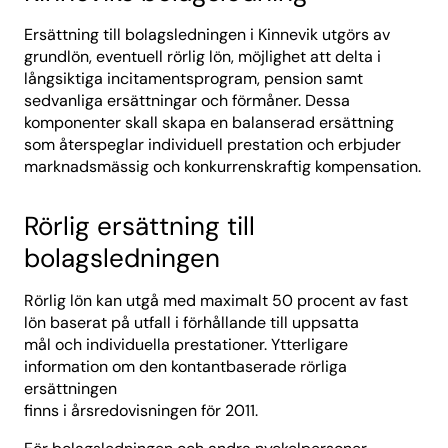
Ersättning till bolagsledningen i Kinnevik utgörs av
grundlön, eventuell rörlig lön, möjlighet att delta i
långsiktiga incitamentsprogram, pension samt
sedvanliga ersättningar och förmåner. Dessa
komponenter skall skapa en balanserad ersättning
som återspeglar individuell prestation och erbjuder
marknadsmässig och konkurrenskraftig kompensation.
Rörlig ersättning till
bolagsledningen
Rörlig lön kan utgå med maximalt 50 procent av fast
lön baserat på utfall i förhållande till uppsatta
mål och individuella prestationer. Ytterligare
information om den kontantbaserade rörliga
ersättningen
finns i årsredovisningen för 2011.