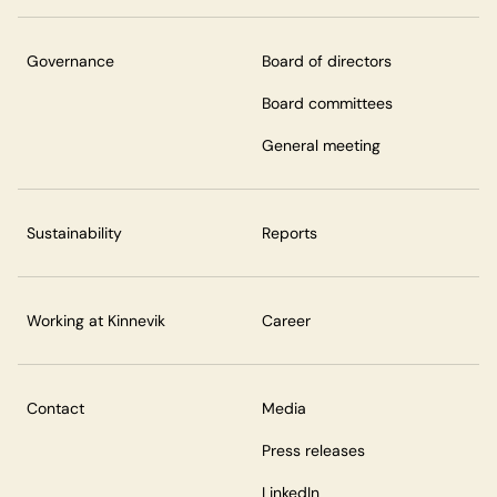
Governance
Board of directors
Board committees
General meeting
Sustainability
Reports
Working at Kinnevik
Career
Contact
Media
Press releases
LinkedIn