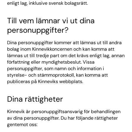
enligt lag, inklusive svensk bolagsrätt.
Till vem lämnar vi ut dina
personuppgifter?
Dina personuppgifter kommer att lämnas ut till andra
bolag inom Kinnevikkoncernen och kan komma att
lämnas ut till tredje part om det krävs enligt lag, annan
författning eller myndighetsbeslut. Vissa
personuppgifter, som namn och information i
styrelse- och stämmoprotokoll, kan komma att
publiceras på Kinneviks webbplats.
Dina rättigheter
Kinnevik är personuppgiftsansvarig för behandlingen
av dina personuppgifter. Du har följande rättigheter
gentemot oss: