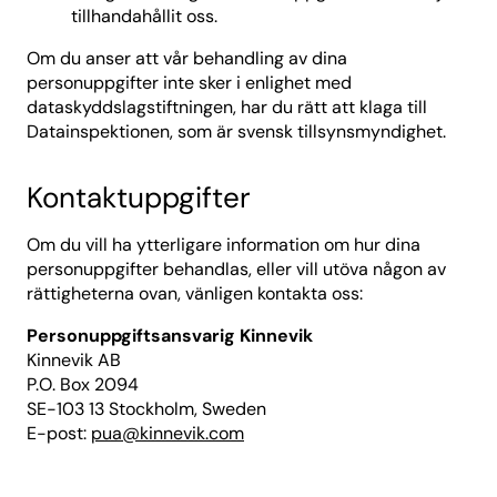
tillhandahållit oss.
Om du anser att vår behandling av dina
personuppgifter inte sker i enlighet med
dataskyddslagstiftningen, har du rätt att klaga till
Datainspektionen, som är svensk tillsynsmyndighet.
Kontaktuppgifter
Om du vill ha ytterligare information om hur dina
personuppgifter behandlas, eller vill utöva någon av
rättigheterna ovan, vänligen kontakta oss:
Personuppgiftsansvarig Kinnevik
Kinnevik AB
P.O. Box 2094
SE-103 13 Stockholm, Sweden
E-post:
pua@kinnevik.com