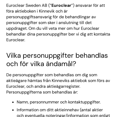
Euroclear Sweden AB (”
Euroclear
”) ansvarar för att
föra aktieboken i Kinnevik och är
personuppgiftsansvarig för de behandlingar av
personuppgifter som sker i anslutning till det
uppdraget. Om du vill veta mer om hur Euroclear
behandlar dina personuppgifter ber vi dig att kontakta
Euroclear.
Vilka personuppgifter behandlas
och för vilka ändamål?
De personuppgifter som behandlas om dig som
aktieägare hämtas från Kinneviks aktiebok som förs av
Euroclear, och andra aktieägarregister.
Personuppgifterna som behandlas är:
Namn, personnummer och kontaktuppgifter.
Information om ditt aktieinnehav (antal aktier
och eventuella noteringar/information som enligt