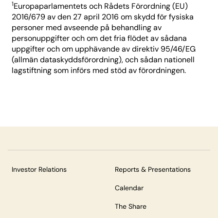
1
Europaparlamentets och Rådets Förordning (EU)
2016/679 av den 27 april 2016 om skydd för fysiska
personer med avseende på behandling av
personuppgifter och om det fria flödet av sådana
uppgifter och om upphävande av direktiv 95/46/EG
(allmän dataskyddsförordning), och sådan nationell
lagstiftning som införs med stöd av förordningen.
Investor Relations
Reports & Presentations
Calendar
The Share