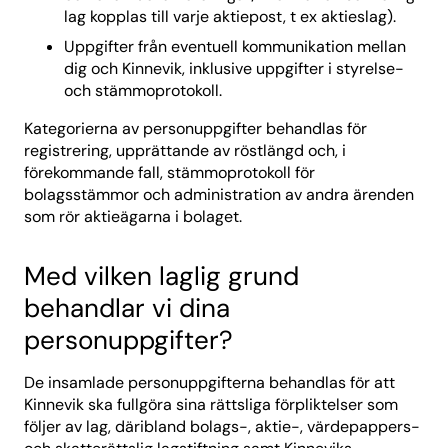
lag kopplas till varje aktiepost, t ex aktieslag).
Uppgifter från eventuell kommunikation mellan
dig och Kinnevik, inklusive uppgifter i styrelse-
och stämmoprotokoll.
Kategorierna av personuppgifter behandlas för
registrering, upprättande av röstlängd och, i
förekommande fall, stämmoprotokoll för
bolagsstämmor och administration av andra ärenden
som rör aktieägarna i bolaget.
Med vilken laglig grund
behandlar vi dina
personuppgifter?
De insamlade personuppgifterna behandlas för att
Kinnevik ska fullgöra sina rättsliga förpliktelser som
följer av lag, däribland bolags-, aktie-, värdepappers-