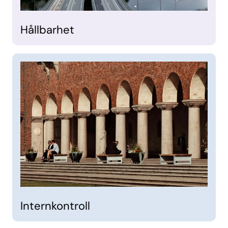
Hållbarhet
Internkontroll