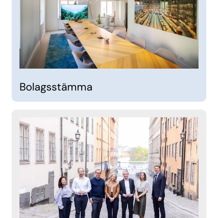
Bolagsstämma