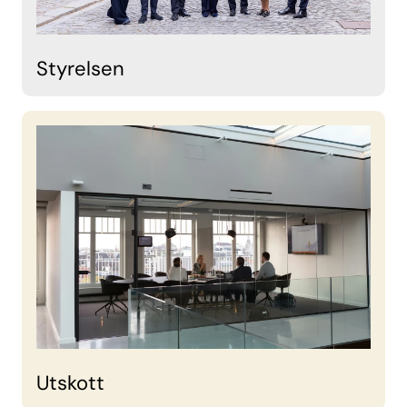
Styrelsen
Utskott