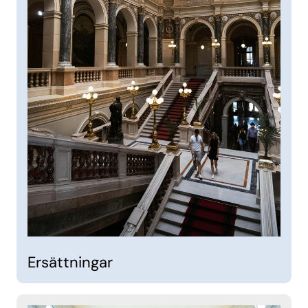
Ersättningar