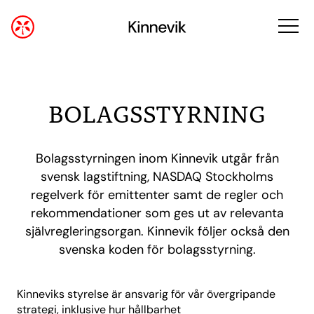
BOLAGSSTYRNING
Bolagsstyrningen inom Kinnevik utgår från
svensk lagstiftning, NASDAQ Stockholms
regelverk för emittenter samt de regler och
rekommendationer som ges ut av relevanta
självregleringsorgan. Kinnevik följer också den
svenska koden för bolagsstyrning.
Kinneviks styrelse är ansvarig för vår övergripande
strategi, inklusive hur hållbarhet