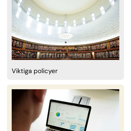
Viktiga policyer