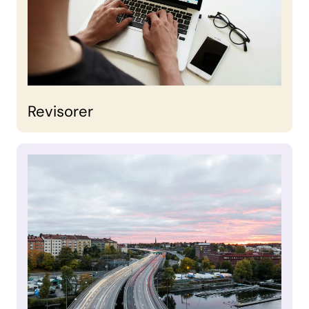
Revisorer