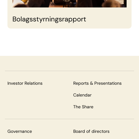
Bolagsstyrningsrapport
Investor Relations
Reports & Presentations
Calendar
The Share
Governance
Board of directors