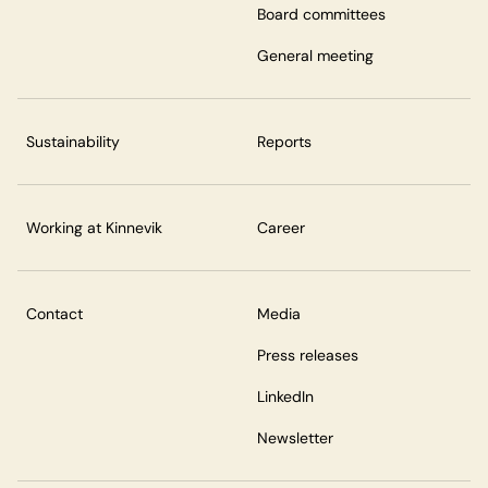
Board committees
General meeting
Sustainability
Reports
Working at Kinnevik
Career
Contact
Media
Press releases
LinkedIn
Newsletter