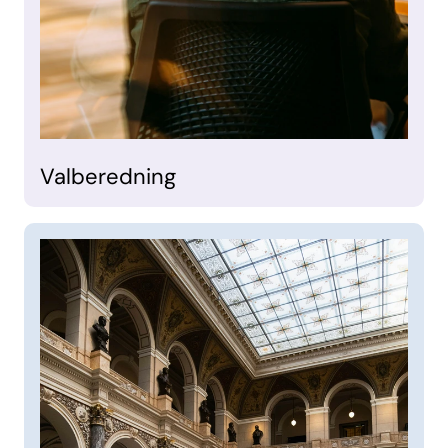
Valberedning