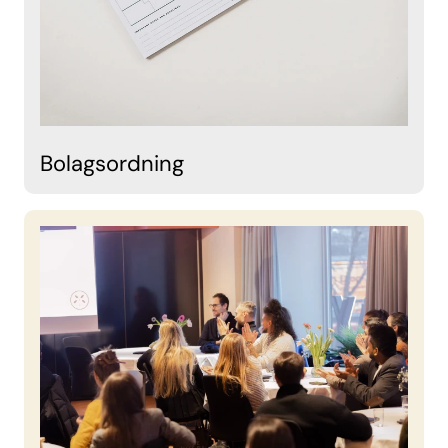
Bolagsordning