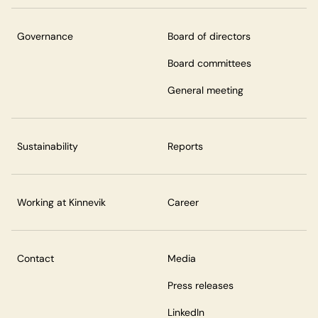
Governance
Board of directors
Board committees
General meeting
Sustainability
Reports
Working at Kinnevik
Career
Contact
Media
Press releases
LinkedIn