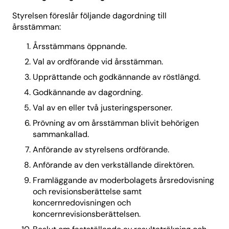
Styrelsen föreslår följande dagordning till
årsstämman:
Årsstämmans öppnande.
Val av ordförande vid årsstämman.
Upprättande och godkännande av röstlängd.
Godkännande av dagordning.
Val av en eller två justeringspersoner.
Prövning av om årsstämman blivit behörigen
sammankallad.
Anförande av styrelsens ordförande.
Anförande av den verkställande direktören.
Framläggande av moderbolagets årsredovisning
och revisionsberättelse samt
koncernredovisningen och
koncernrevisionsberättelsen.