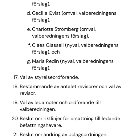
förslag),
Cecilia Qvist (omval, valberedningens
förslag),
Charlotte Strömberg (omval,
valberedningens förslag),
Claes Glassell (nyval, valberedningens
förslag), och
Maria Redin (nyval, valberedningens
förslag).
Val av styrelseordförande.
Bestämmande av antalet revisorer och val av
revisor.
Val av ledamöter och ordförande till
valberedningen.
Beslut om riktlinjer för ersättning till ledande
befattningshavare.
Beslut om ändring av bolagsordningen.