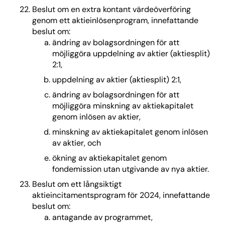
Beslut om en extra kontant värdeöverföring
genom ett aktieinlösenprogram, innefattande
beslut om:
ändring av bolagsordningen för att
möjliggöra uppdelning av aktier (aktiesplit)
2:1,
uppdelning av aktier (aktiesplit) 2:1,
ändring av bolagsordningen för att
möjliggöra minskning av aktiekapitalet
genom inlösen av aktier,
minskning av aktiekapitalet genom inlösen
av aktier, och
ökning av aktiekapitalet genom
fondemission utan utgivande av nya aktier.
Beslut om ett långsiktigt
aktieincitamentsprogram för 2024, innefattande
beslut om:
antagande av programmet,