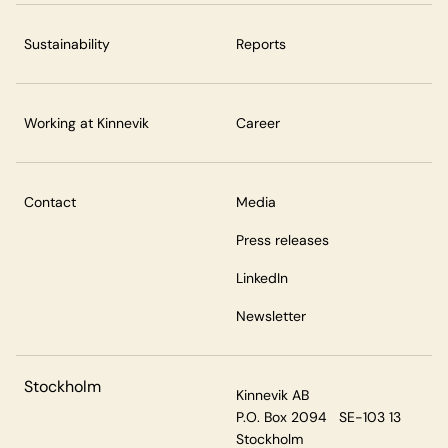
Sustainability
Reports
Working at Kinnevik
Career
Contact
Media
Press releases
LinkedIn
Newsletter
Stockholm
Kinnevik AB
P.O. Box 2094 SE-103 13
Stockholm