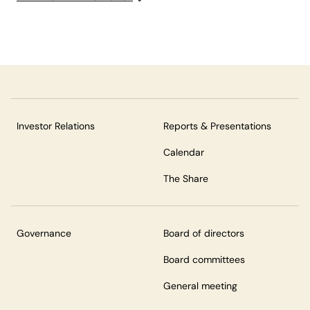
Investor Relations
Reports & Presentations
Calendar
The Share
Governance
Board of directors
Board committees
General meeting