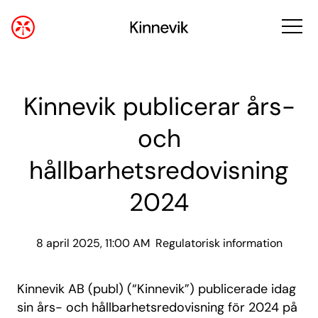
Kinnevik publicerar års-
och
hållbarhetsredovisning
2024
8 april 2025, 11:00 AM
Regulatorisk information
Kinnevik AB (publ) (“Kinnevik”) publicerade idag
sin års- och hållbarhetsredovisning för 2024 på