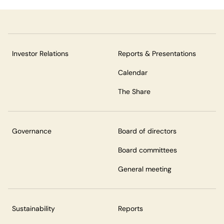
Investor Relations
Reports & Presentations
Calendar
The Share
Governance
Board of directors
Board committees
General meeting
Sustainability
Reports