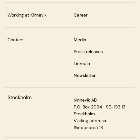
Working at Kinnevik
Career
Contact
Media
Press releases
LinkedIn
Newsletter
Stockholm
Kinnevik AB
P.O. Box 2094 SE-103 13
Stockholm
Visiting address:
Skeppsbron 18