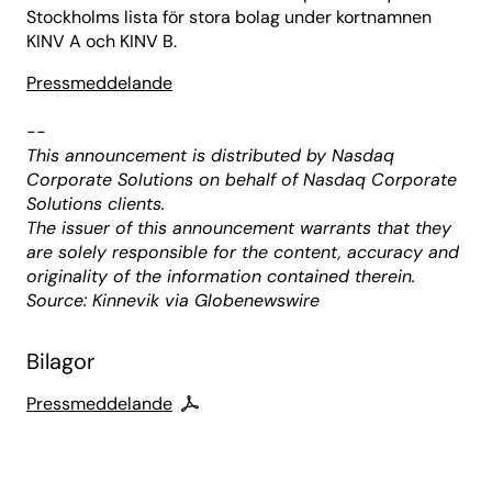
Stockholms lista för stora bolag under kortnamnen
KINV A och KINV B.
Pressmeddelande
--
This announcement is distributed by Nasdaq
Corporate Solutions on behalf of Nasdaq Corporate
Solutions clients.
The issuer of this announcement warrants that they
are solely responsible for the content, accuracy and
originality of the information contained therein.
Source: Kinnevik via Globenewswire
Bilagor
Pressmeddelande