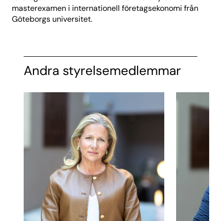
masterexamen i internationell företagsekonomi från
Göteborgs universitet.
Andra styrelsemedlemmar