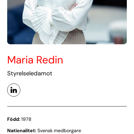
Maria Redin
Styrelseledamot
Född:
1978
Nationalitet:
Svensk medborgare