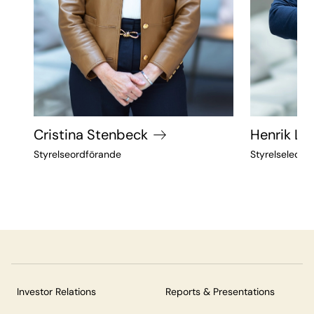
Cristina Stenbeck
Henrik Lu
Styrelseordförande
Styrelseledam
Investor Relations
Reports & Presentations