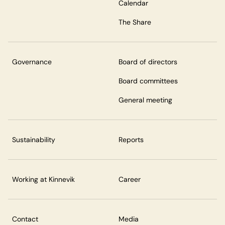
Calendar
The Share
Governance
Board of directors
Board committees
General meeting
Sustainability
Reports
Working at Kinnevik
Career
Contact
Media