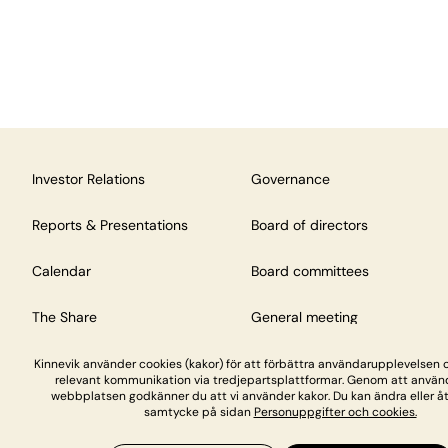
Investor Relations
Governance
Reports & Presentations
Board of directors
Calendar
Board committees
The Share
General meeting
Kinnevik använder cookies (kakor) för att förbättra användarupplevelsen 
relevant kommunikation via tredjepartsplattformar. Genom att använ
webbplatsen godkänner du att vi använder kakor. Du kan ändra eller åte
samtycke på sidan
Personuppgifter och cookies.