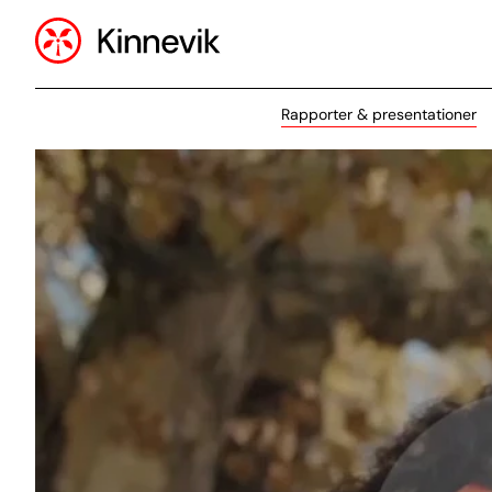
Rapporter & presentationer