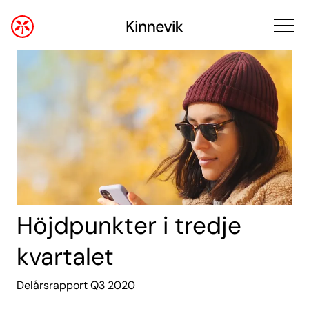
Höjdpunkter i tredje
kvartalet
Delårsrapport Q3 2020