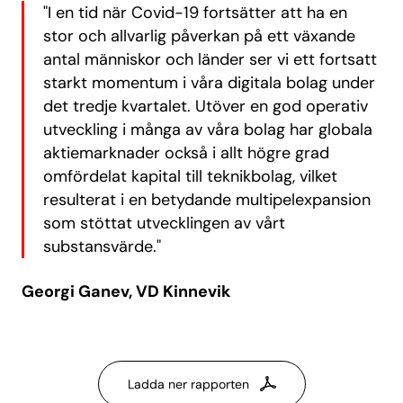
"I en tid när Covid-19 fortsätter att ha en
stor och allvarlig påverkan på ett växande
antal människor och länder ser vi ett fortsatt
starkt momentum i våra digitala bolag under
det tredje kvartalet. Utöver en god operativ
utveckling i många av våra bolag har globala
aktiemarknader också i allt högre grad
omfördelat kapital till teknikbolag, vilket
resulterat i en betydande multipelexpansion
som stöttat utvecklingen av vårt
substansvärde."
Georgi Ganev, VD Kinnevik
Ladda ner rapporten