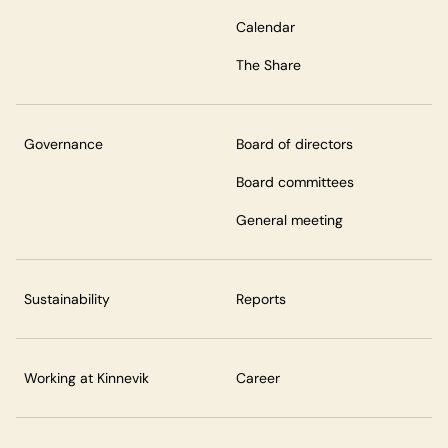
Calendar
The Share
Governance
Board of directors
Board committees
General meeting
Sustainability
Reports
Working at Kinnevik
Career