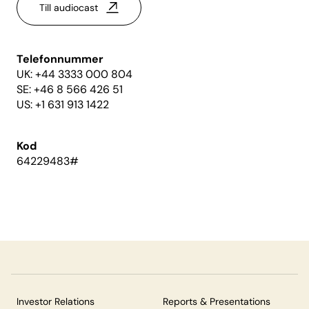
Till audiocast
Telefonnummer
UK: +44 3333 000 804
SE: +46 8 566 426 51
US: +1 631 913 1422
Kod
64229483#
Investor Relations
Reports & Presentations