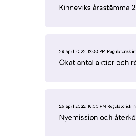
Kinneviks årsstämma 
29 april 2022, 12:00 PM
Regulatorisk i
Ökat antal aktier och r
25 april 2022, 16:00 PM
Regulatorisk i
Nyemission och återköp