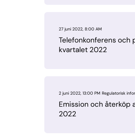
27 juni 2022, 8:00 AM
Telefonkonferens och p
kvartalet 2022
2 juni 2022, 13:00 PM
Regulatorisk inf
Emission och återköp a
2022