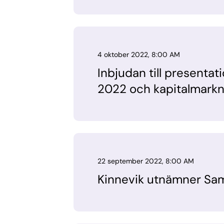
4 oktober 2022, 8:00 AM
Inbjudan till presentati
2022 och kapitalmarkn
22 september 2022, 8:00 AM
Kinnevik utnämner Samu