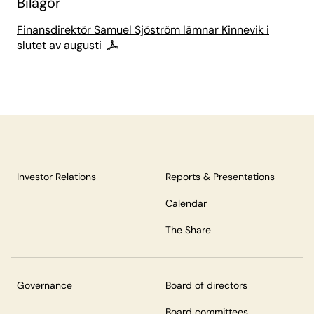
Bilagor
Finansdirektör Samuel Sjöström lämnar Kinnevik i
slutet av augusti
Investor Relations
Reports & Presentations
Calendar
The Share
Governance
Board of directors
Board committees