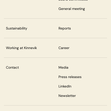
General meeting
Sustainability
Reports
Working at Kinnevik
Career
Contact
Media
Press releases
LinkedIn
Newsletter