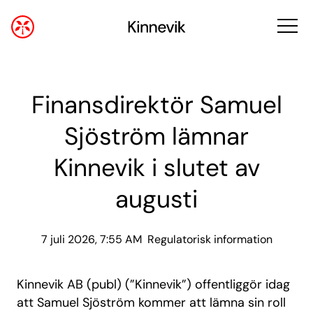
Finansdirektör Samuel
Sjöström lämnar
Kinnevik i slutet av
augusti
7 juli 2026, 7:55 AM
Regulatorisk information
Kinnevik AB (publ) (”Kinnevik”) offentliggör idag
att Samuel Sjöström kommer att lämna sin roll