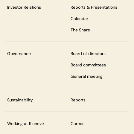
Investor Relations
Reports & Presentations
Calendar
The Share
Governance
Board of directors
Board committees
General meeting
Sustainability
Reports
Working at Kinnevik
Career