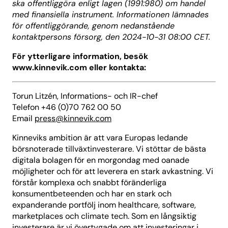
ska offentliggöra enligt lagen (1991:980) om handel
med finansiella instrument. Informationen lämnades
för offentliggörande, genom nedanstående
kontaktpersons försorg, den 2024-10-31 08:00 CET.
För ytterligare information, besök
www.kinnevik.com eller kontakta:
Torun Litzén, Informations- och IR-chef
Telefon +46 (0)70 762 00 50
Email
press@kinnevik.com
Kinneviks ambition är att vara Europas ledande
börsnoterade tillväxtinvesterare. Vi stöttar de bästa
digitala bolagen för en morgondag med oanade
möjligheter och för att leverera en stark avkastning. Vi
förstår komplexa och snabbt föränderliga
konsumentbeteenden och har en stark och
expanderande portfölj inom healthcare, software,
marketplaces och climate tech. Som en långsiktig
investerare är vi övertygade om att investeringar i