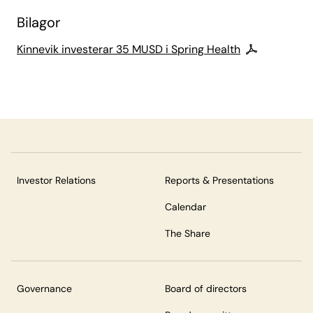
Bilagor
Kinnevik investerar 35 MUSD i Spring Health
Investor Relations
Reports & Presentations
Calendar
The Share
Governance
Board of directors