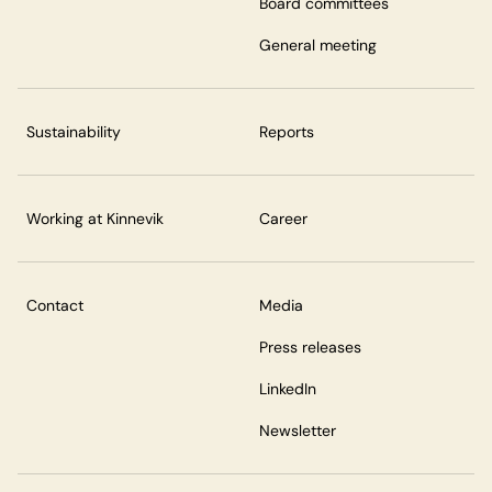
Board committees
General meeting
Sustainability
Reports
Working at Kinnevik
Career
Contact
Media
Press releases
LinkedIn
Newsletter