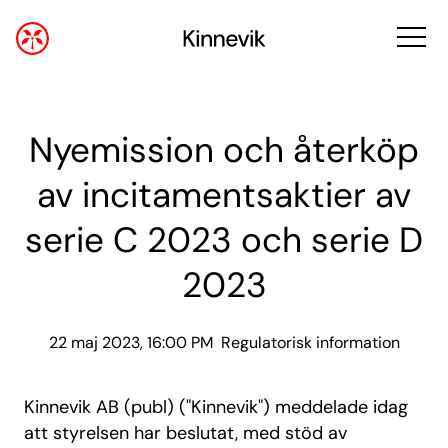
Nyemission och återköp
av incitamentsaktier av
serie C 2023 och serie D
2023
22 maj 2023, 16:00 PM
Regulatorisk information
Kinnevik AB (publ) ("Kinnevik") meddelade idag
att styrelsen har beslutat, med stöd av