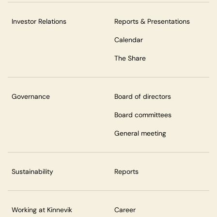
Investor Relations
Reports & Presentations
Calendar
The Share
Governance
Board of directors
Board committees
General meeting
Sustainability
Reports
Working at Kinnevik
Career