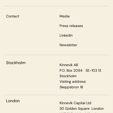
Contact
Media
Press releases
LinkedIn
Newsletter
Stockholm
Kinnevik AB
P.O. Box 2094 SE-103 13
Stockholm
Visiting address:
Skeppsbron 18
London
Kinnevik Capital Ltd
30 Golden Square London