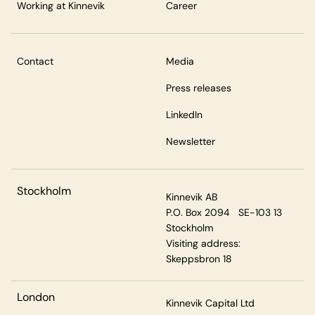
Working at Kinnevik
Career
Contact
Media
Press releases
LinkedIn
Newsletter
Stockholm
Kinnevik AB
P.O. Box 2094 SE-103 13
Stockholm
Visiting address:
Skeppsbron 18
London
Kinnevik Capital Ltd