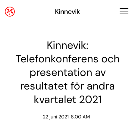
Kinnevik:
Telefonkonferens och
presentation av
resultatet för andra
kvartalet 2021
22 juni 2021, 8:00 AM