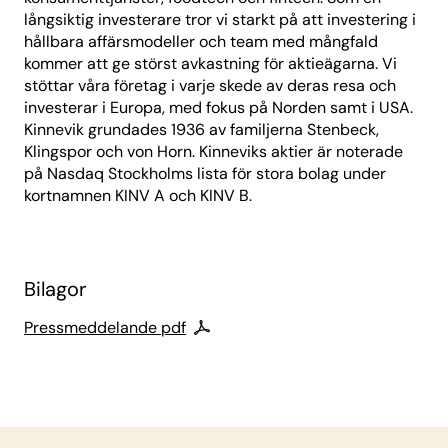
långsiktig investerare tror vi starkt på att investering i
hållbara affärsmodeller och team med mångfald
kommer att ge störst avkastning för aktieägarna. Vi
stöttar våra företag i varje skede av deras resa och
investerar i Europa, med fokus på Norden samt i USA.
Kinnevik grundades 1936 av familjerna Stenbeck,
Klingspor och von Horn. Kinneviks aktier är noterade
på Nasdaq Stockholms lista för stora bolag under
kortnamnen KINV A och KINV B.
Bilagor
Pressmeddelande pdf