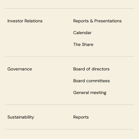
Investor Relations
Reports & Presentations
Calendar
The Share
Governance
Board of directors
Board committees
General meeting
Sustainability
Reports