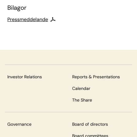
Bilagor
Pressmeddelande
Investor Relations
Reports & Presentations
Calendar
The Share
Governance
Board of directors
Board committees