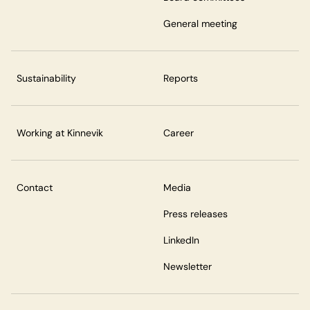
General meeting
Sustainability
Reports
Working at Kinnevik
Career
Contact
Media
Press releases
LinkedIn
Newsletter