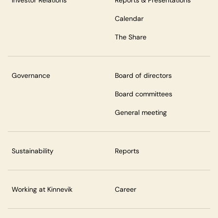
Investor Relations
Reports & Presentations
Calendar
The Share
Governance
Board of directors
Board committees
General meeting
Sustainability
Reports
Working at Kinnevik
Career