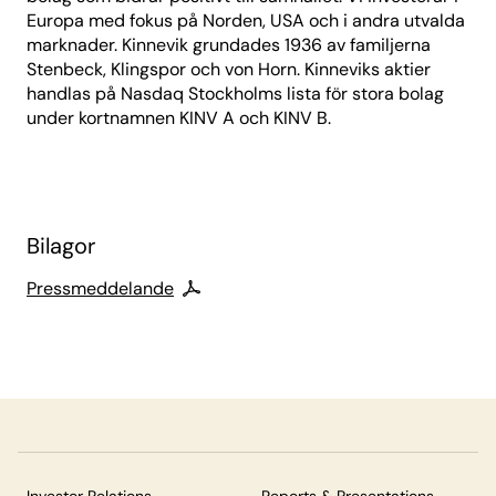
Europa med fokus på Norden, USA och i andra utvalda
marknader. Kinnevik grundades 1936 av familjerna
Stenbeck, Klingspor och von Horn. Kinneviks aktier
handlas på Nasdaq Stockholms lista för stora bolag
under kortnamnen KINV A och KINV B.
Bilagor
Pressmeddelande