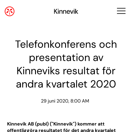
Telefonkonferens och
presentation av
Kinneviks resultat för
andra kvartalet 2020
29 juni 2020, 8:00 AM
Kinnevik AB (publ) ("Kinnevik") kommer att
offentliggöra resultatet för det andra kvartalet