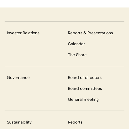
Investor Relations
Reports & Presentations
Calendar
The Share
Governance
Board of directors
Board committees
General meeting
Sustainability
Reports