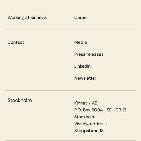
Working at Kinnevik
Career
Contact
Media
Press releases
LinkedIn
Newsletter
Stockholm
Kinnevik AB
P.O. Box 2094 SE-103 13
Stockholm
Visiting address:
Skeppsbron 18