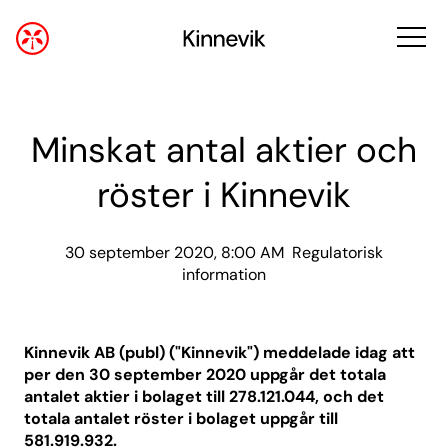
Minskat antal aktier och
röster i Kinnevik
30 september 2020, 8:00 AM
Regulatorisk
information
Kinnevik AB (publ) ("Kinnevik") meddelade idag att
per den 30 september 2020 uppgår det totala
antalet aktier i bolaget till 278.121.044, och det
totala antalet röster i bolaget uppgår till
581.919.932.