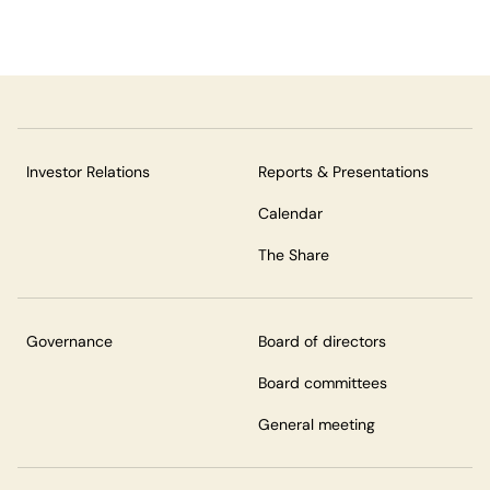
Investor Relations
Reports & Presentations
Calendar
The Share
Governance
Board of directors
Board committees
General meeting