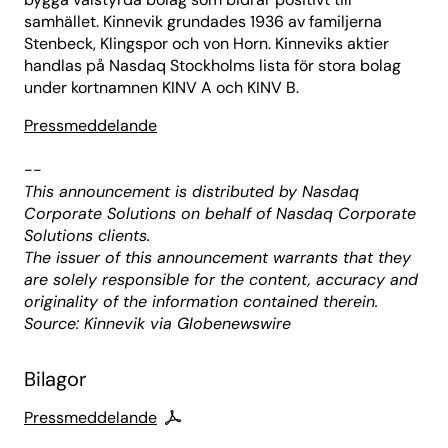
samhället. Kinnevik grundades 1936 av familjerna
Stenbeck, Klingspor och von Horn. Kinneviks aktier
handlas på Nasdaq Stockholms lista för stora bolag
under kortnamnen KINV A och KINV B.
Pressmeddelande
--
This announcement is distributed by Nasdaq
Corporate Solutions on behalf of Nasdaq Corporate
Solutions clients.
The issuer of this announcement warrants that they
are solely responsible for the content, accuracy and
originality of the information contained therein.
Source: Kinnevik via Globenewswire
Bilagor
Pressmeddelande