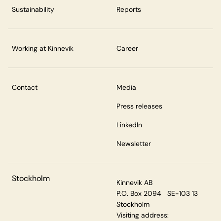
Sustainability
Reports
Working at Kinnevik
Career
Contact
Media
Press releases
LinkedIn
Newsletter
Stockholm
Kinnevik AB
P.O. Box 2094 SE-103 13
Stockholm
Visiting address: