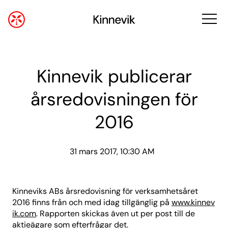
Kinnevik publicerar
årsredovisningen för
2016
31 mars 2017, 10:30 AM
Kinneviks ABs årsredovisning för verksamhetsåret
2016 finns från och med idag tillgänglig på
www.kinnev
ik.com
. Rapporten skickas även ut per post till de
aktieägare som efterfrågar det.