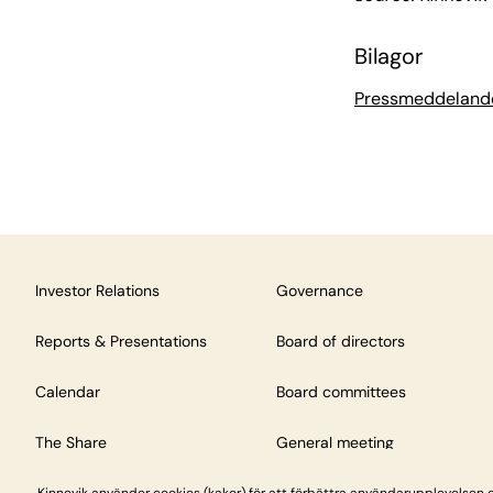
Bilagor
Pressmeddeland
Investor Relations
Governance
Reports & Presentations
Board of directors
Calendar
Board committees
The Share
General meeting