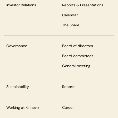
Investor Relations
Reports & Presentations
Calendar
The Share
Governance
Board of directors
Board committees
General meeting
Sustainability
Reports
Working at Kinnevik
Career