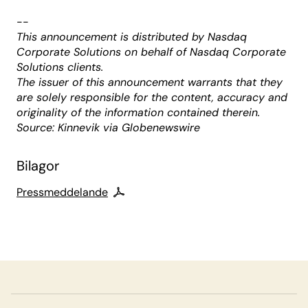
--
This announcement is distributed by Nasdaq
Corporate Solutions on behalf of Nasdaq Corporate
Solutions clients.
The issuer of this announcement warrants that they
are solely responsible for the content, accuracy and
originality of the information contained therein.
Source: Kinnevik via Globenewswire
Bilagor
Pressmeddelande