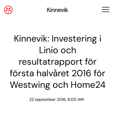
Kinnevik: Investering i
Linio och
resultatrapport för
första halvåret 2016 för
Westwing och Home24
22 september 2016, 8:00 AM