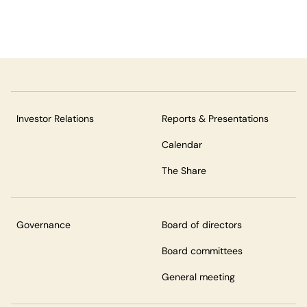
Investor Relations
Reports & Presentations
Calendar
The Share
Governance
Board of directors
Board committees
General meeting