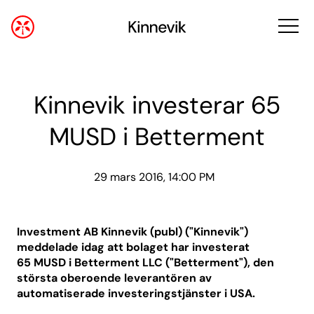
Kinnevik investerar 65
MUSD i Betterment
29 mars 2016, 14:00 PM
Investment AB Kinnevik (publ) ("Kinnevik")
meddelade idag att bolaget har investerat
65 MUSD i Betterment LLC ("Betterment"), den
största oberoende leverantören av
automatiserade investeringstjänster i USA.