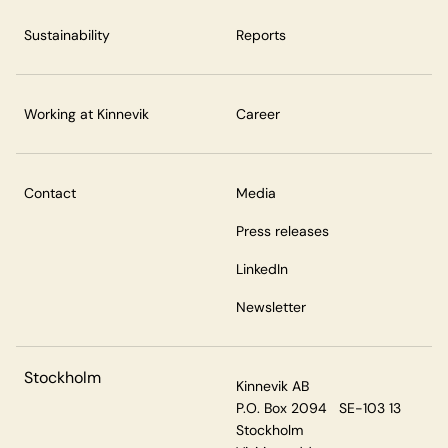
Sustainability
Reports
Working at Kinnevik
Career
Contact
Media
Press releases
LinkedIn
Newsletter
Stockholm
Kinnevik AB
P.O. Box 2094 SE-103 13
Stockholm