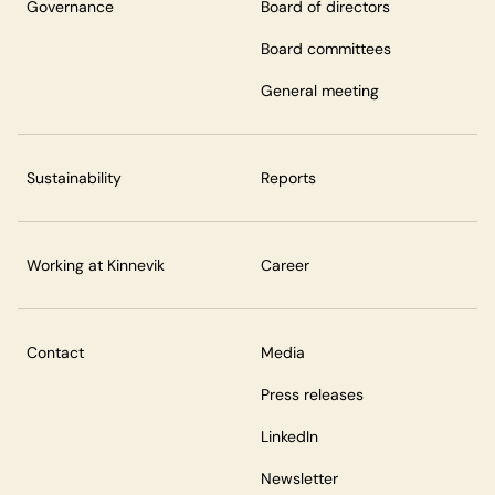
Governance
Board of directors
Board committees
General meeting
Sustainability
Reports
Working at Kinnevik
Career
Contact
Media
Press releases
LinkedIn
Newsletter