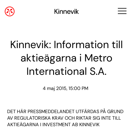
Kinnevik: Information till
aktieägarna i Metro
International S.A.
4 maj 2015, 15:00 PM
DET HÄR PRESSMEDDELANDET UTFÄRDAS PÅ GRUND
AV REGULATORISKA KRAV OCH RIKTAR SIG INTE TILL
AKTIEÄGARNA I INVESTMENT AB KINNEVIK