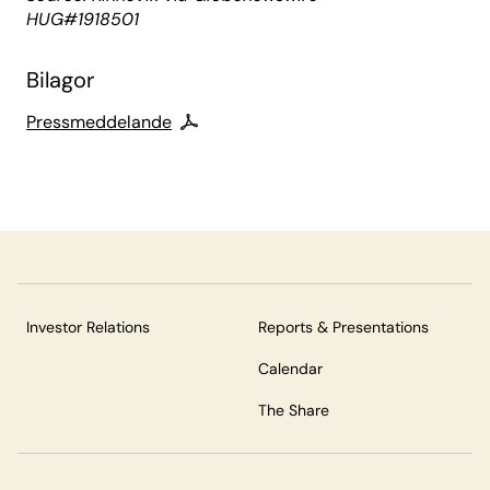
HUG#1918501
Bilagor
Pressmeddelande
Investor Relations
Reports & Presentations
Calendar
The Share