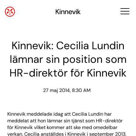
Kinnevik: Cecilia Lundin
lämnar sin position som
HR-direktör för Kinnevik
27 maj 2014, 8:30 AM
Kinnevik meddelade idag att Cecilia Lundin har
meddelat att hon lämnar sin tjänst som HR-direktör
för Kinnevik vilket kommer att ske med omedelbar
verkan. Cecilia anställdes i Kinnevik i september 2013.