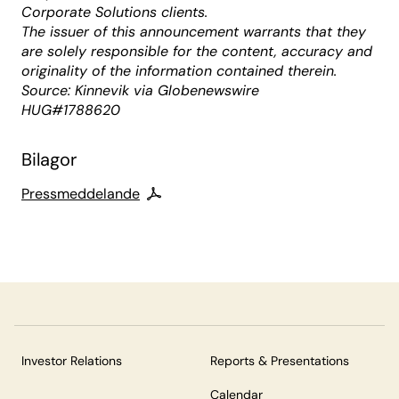
Corporate Solutions clients.
The issuer of this announcement warrants that they
are solely responsible for the content, accuracy and
originality of the information contained therein.
Source: Kinnevik via Globenewswire
HUG#1788620
Bilagor
Pressmeddelande
Investor Relations
Reports & Presentations
Calendar