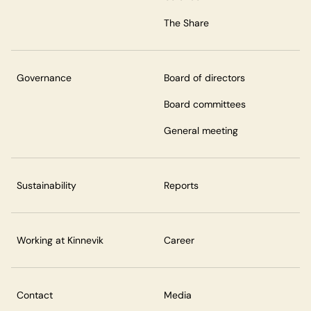
The Share
Governance
Board of directors
Board committees
General meeting
Sustainability
Reports
Working at Kinnevik
Career
Contact
Media