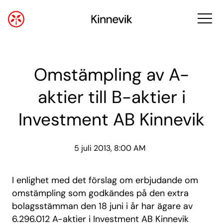
Omstämpling av A-
aktier till B-aktier i
Investment AB Kinnevik
5 juli 2013, 8:00 AM
I enlighet med det förslag om erbjudande om
omstämpling som godkändes på den extra
bolagsstämman den 18 juni i år har ägare av
6.296.012 A-aktier i Investment AB Kinnevik