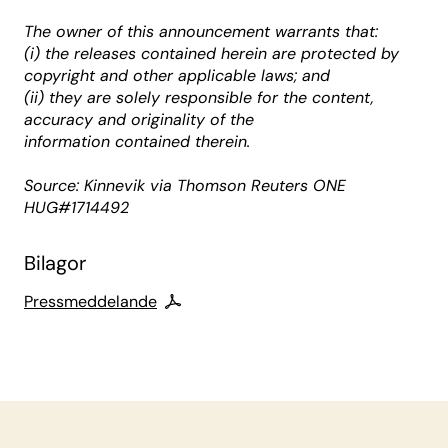
The owner of this announcement warrants that:
(i) the releases contained herein are protected by
copyright and other applicable laws; and
(ii) they are solely responsible for the content,
accuracy and originality of the
information contained therein.
Source: Kinnevik via Thomson Reuters ONE
HUG#1714492
Bilagor
Pressmeddelande