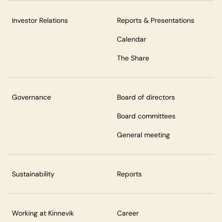
Investor Relations
Reports & Presentations
Calendar
The Share
Governance
Board of directors
Board committees
General meeting
Sustainability
Reports
Working at Kinnevik
Career