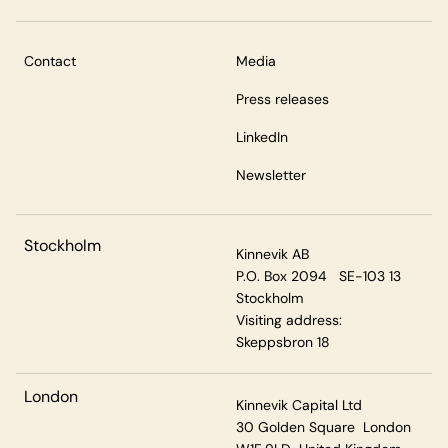
Contact
Media
Press releases
LinkedIn
Newsletter
Stockholm
Kinnevik AB
P.O. Box 2094 SE-103 13
Stockholm
Visiting address:
Skeppsbron 18
London
Kinnevik Capital Ltd
30 Golden Square London