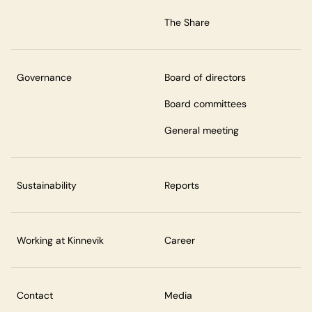
The Share
Governance
Board of directors
Board committees
General meeting
Sustainability
Reports
Working at Kinnevik
Career
Contact
Media