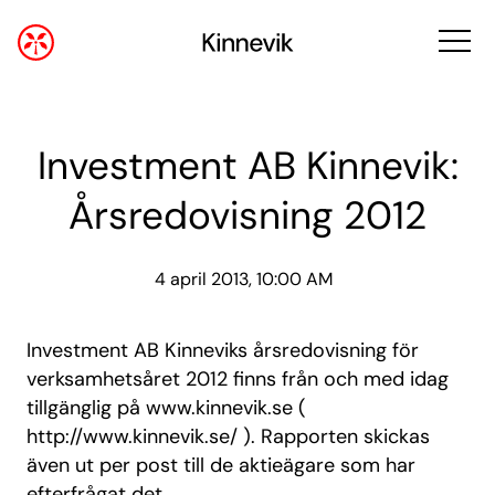
Investment AB Kinnevik:
Årsredovisning 2012
4 april 2013, 10:00 AM
Investment AB Kinneviks årsredovisning för
verksamhetsåret 2012 finns från och med idag
tillgänglig på www.kinnevik.se (
http://www.kinnevik.se/ ). Rapporten skickas
även ut per post till de aktieägare som har
efterfrågat det.