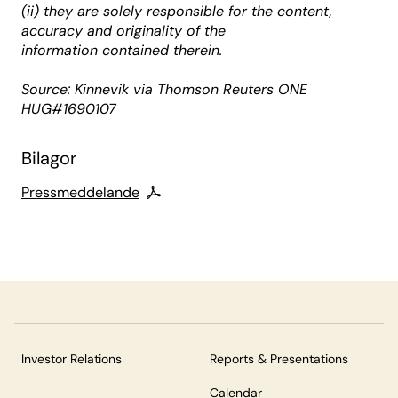
(ii) they are solely responsible for the content,
accuracy and originality of the
information contained therein.
Source: Kinnevik via Thomson Reuters ONE
HUG#1690107
Bilagor
Pressmeddelande
Investor Relations
Reports & Presentations
Calendar